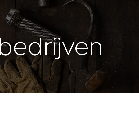
bedrijven