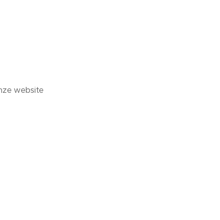
nze website